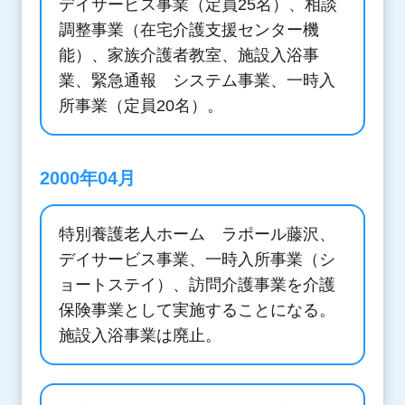
デイサービス事業（定員25名）、相談
調整事業（在宅介護支援センター機
能）、家族介護者教室、施設入浴事
業、緊急通報 システム事業、一時入
所事業（定員20名）。
2000年04月
特別養護老人ホーム ラポール藤沢、
デイサービス事業、一時入所事業（シ
ョートステイ）、訪問介護事業を介護
保険事業として実施することになる。
施設入浴事業は廃止。