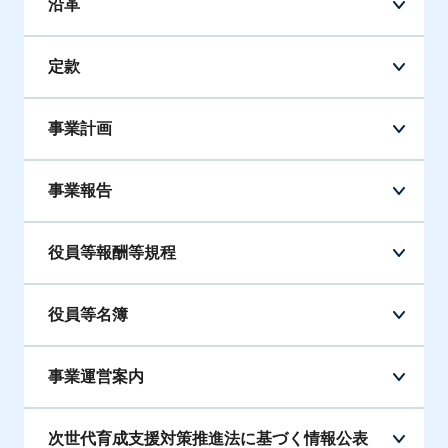
沿革
定款
事業計画
事業報告
役員等報酬等規程
役員等名簿
事業運営案内
次世代育成支援対策推進法に基づく情報公表