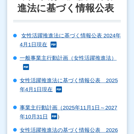
進法に基づく情報公表
女性活躍推進法に基づく情報公表 2024年
4月1日現在
一般事業主行動計画（女性活躍推進法）
女性活躍推進法に基づく情報公表 2025
年4月1日現在
事業主行動計画（2025年11月1日～2027
年10月31日
）
女性活躍推進法の基づく情報公表 2026