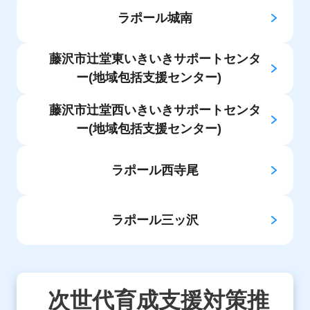
ラポール城南
藤沢市辻堂東いきいきサポートセンタ
ー(地域包括支援センター)
藤沢市辻堂西いきいきサポートセンタ
ー(地域包括支援センター)
ラポール西寺尾
ラポール三ッ沢
次世代育成支援対策推