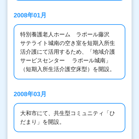
2008年01月
特別養護老人ホーム ラポール藤沢
サテライト城南の空き室を短期入所生
活介護にて活用するため、「地域介護
サービスセンター ラポール城南」
（短期入所生活介護空床型）を開設。
2008年03月
大和市にて、共生型コミュニティ「ひ
だまり」を開設。