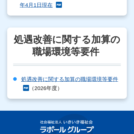
年4月1日現在
処遇改善に関する加算の
職場環境等要件
処遇改善に関する加算の職場環境等要件
（2026年度）