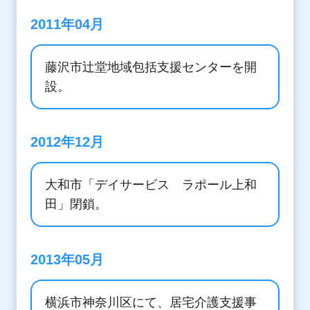
2011年04月
藤沢市辻堂地域包括支援センターを開
設。
2012年12月
大和市「デイサービス ラポール上和
田」閉鎖。
2013年05月
横浜市神奈川区にて、居宅介護支援事