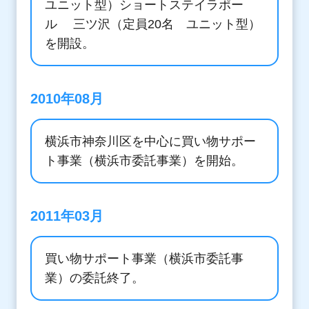
ユニット型）ショートステイラポー
ル 三ツ沢（定員20名 ユニット型）
を開設。
2010年08月
横浜市神奈川区を中心に買い物サポー
ト事業（横浜市委託事業）を開始。
2011年03月
買い物サポート事業（横浜市委託事
業）の委託終了。