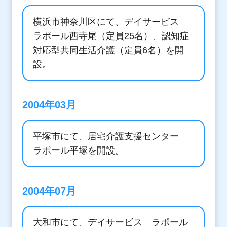
横浜市神奈川区にて、デイサービス
ラポール西寺尾（定員25名）、認知症
対応型共同生活介護（定員6名）を開
設。
2004年03月
平塚市にて、居宅介護支援センター
ラポール平塚を開設。
2004年07月
大和市にて、デイサービス ラポール