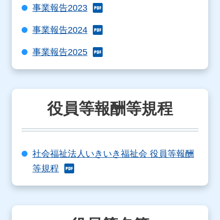
事業報告2023
事業報告2024
事業報告2025
役員等報酬等規程
社会福祉法人いきいき福祉会 役員等報酬
等規程