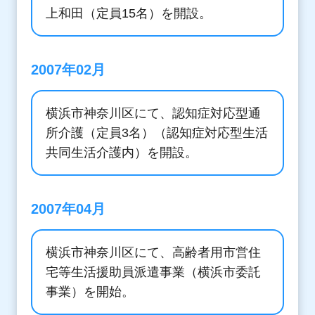
上和田（定員15名）を開設。
2007年02月
横浜市神奈川区にて、認知症対応型通
所介護（定員3名）（認知症対応型生活
共同生活介護内）を開設。
2007年04月
横浜市神奈川区にて、高齢者用市営住
宅等生活援助員派遣事業（横浜市委託
事業）を開始。