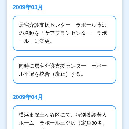
2009年03月
居宅介護支援センター ラポール藤沢
の名称を「ケアプランセンター ラポ
ール」に変更。
同時に居宅介護支援センター ラポー
ル平塚を統合（廃止）する。
2009年04月
横浜市保土ヶ谷区にて、特別養護老人
ホーム ラポール三ツ沢（定員80名、