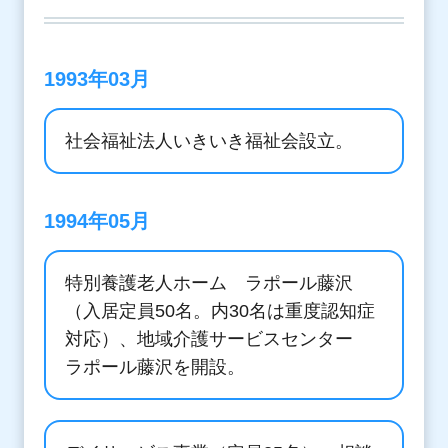
1993年03月
社会福祉法人いきいき福祉会設立。
1994年05月
特別養護老人ホーム ラポール藤沢
（入居定員50名。内30名は重度認知症
対応）、地域介護サービスセンター
ラポール藤沢を開設。