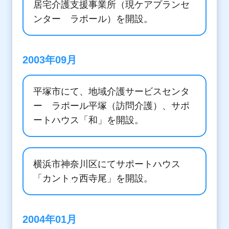
居宅介護支援事業所（現ケアプランセ
ンター ラポール）を開設。
2003年09月
平塚市にて、地域介護サービスセンタ
ー ラポール平塚（訪問介護）、サポ
ートハウス「和」を開設。
横浜市神奈川区にてサポートハウス
「カントゥ西寺尾」を開設。
2004年01月