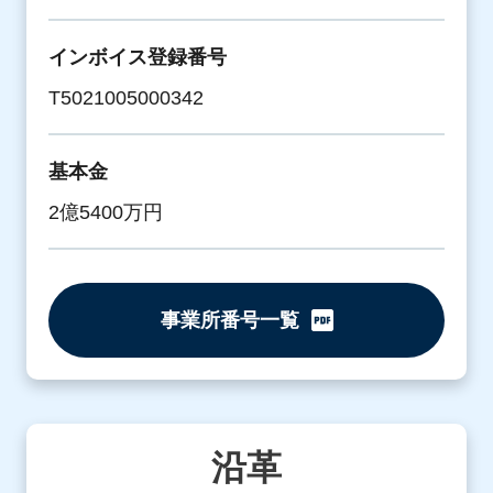
インボイス登録番号
T5021005000342
基本金
2億5400万円
事業所番号一覧
沿革