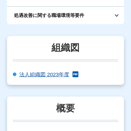
処遇改善に関する職場環境等要件
組織図
法人組織図 2023年度
概要