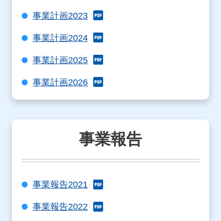
事業計画2023
事業計画2024
事業計画2025
事業計画2026
事業報告
事業報告2021
事業報告2022