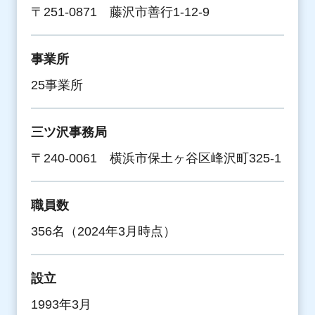
〒251-0871 藤沢市善行1-12-9
事業所
25事業所
三ツ沢事務局
〒240-0061 横浜市保土ヶ谷区峰沢町325-1
職員数
356名（2024年3月時点）
設立
1993年3月