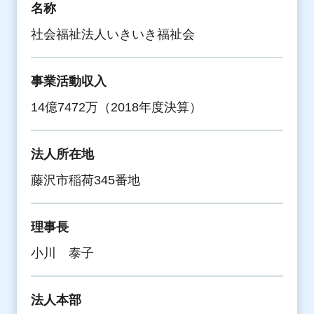
名称
社会福祉法人いきいき福祉会
事業活動収入
14億7472万（2018年度決算）
法人所在地
藤沢市稲荷345番地
理事長
小川 泰子
法人本部