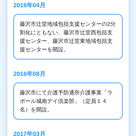
2016年04月
藤沢市辻堂地域包括支援センターの2分
割化にともない、藤沢市辻堂西包括支
援センター、藤沢市辻堂東地域包括支
援センターを開設。
2016年08月
藤沢市にて介護予防通所介護事業「ラ
ポール城南デイ倶楽部」（定員１４
名）を開設。
2017年03月