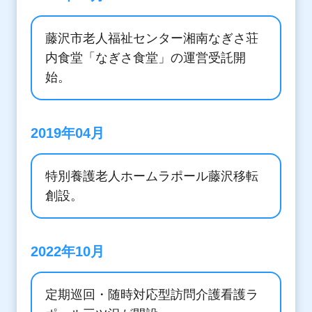
藤沢市老人福祉センター湘南なぎさ荘
内食堂「なぎさ食堂」の運営受託開
始。
2019年04月
特別養護老人ホームラポール藤沢移転
創設。
2022年10月
定期巡回・随時対応型訪問介護看護ラ