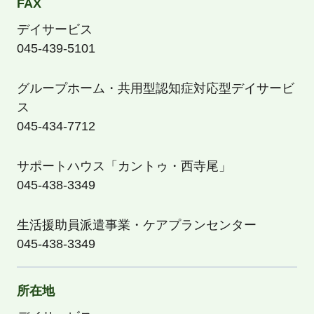
FAX
デイサービス
045-439-5101
グループホーム・共用型認知症対応型デイサービ
ス
045-434-7712
サポートハウス「カントゥ・西寺尾」
045-438-3349
生活援助員派遣事業・ケアプランセンター
045-438-3349
所在地