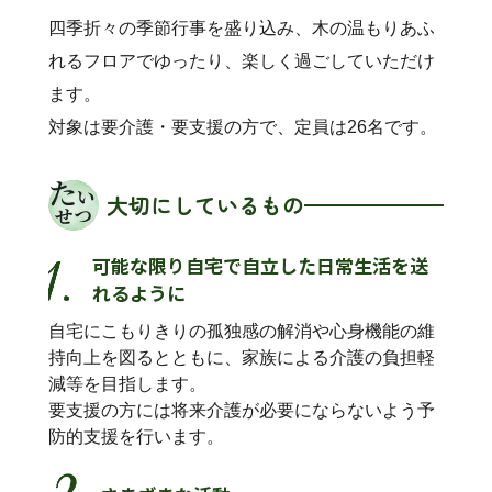
四季折々の季節行事を盛り込み、木の温もりあふ
れるフロアでゆったり、楽しく過ごしていただけ
ます。
対象は要介護・要支援の方で、定員は26名です。
大切にしているもの
可能な限り自宅で自立した日常生活を送
れるように
自宅にこもりきりの孤独感の解消や心身機能の維
持向上を図るとともに、家族による介護の負担軽
減等を目指します。
要支援の方には将来介護が必要にならないよう予
防的支援を行います。