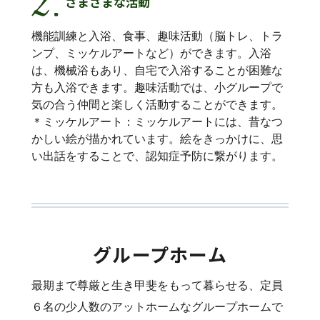
さまざまな活動
機能訓練と入浴、食事、趣味活動（脳トレ、トラ
ンプ、ミッケルアートなど）ができます。入浴
は、機械浴もあり、自宅で入浴することが困難な
方も入浴できます。趣味活動では、小グループで
気の合う仲間と楽しく活動することができます。
＊ミッケルアート：ミッケルアートには、昔なつ
かしい絵が描かれています。絵をきっかけに、思
い出話をすることで、認知症予防に繋がります。
グループホーム
最期まで尊厳と生き甲斐をもって暮らせる、定員
６名の少人数のアットホームなグループホームで