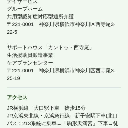
デイサービス
グループホーム
共用型認知症対応型通所介護
〒221-0001 神奈川県横浜市神奈川区西寺尾3-
22-5
サポートハウス「カントゥ・西寺尾」
生活援助員派遣事業
ケアプランセンター
〒221-0001 神奈川県横浜市神奈川区西寺尾3-
25-19
アクセス
JR横浜線 大口駅下車 徒歩15分
JR京浜東北線・京浜急行線 新子安駅下車(北口
バス：213系統に乗車→「駒形天満宮」下車→徒