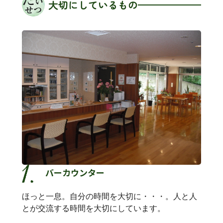
大切にしているもの
バーカウンター
ほっと一息。自分の時間を大切に・・・。人と人
とが交流する時間を大切にしています。