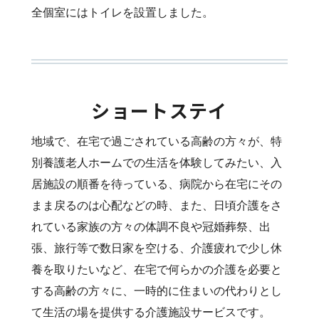
全個室にはトイレを設置しました。
ショートステイ
地域で、在宅で過ごされている高齢の方々が、特
別養護老人ホームでの生活を体験してみたい、入
居施設の順番を待っている、病院から在宅にその
まま戻るのは心配などの時、また、日頃介護をさ
れている家族の方々の体調不良や冠婚葬祭、出
張、旅行等で数日家を空ける、介護疲れで少し休
養を取りたいなど、在宅で何らかの介護を必要と
する高齢の方々に、一時的に住まいの代わりとし
て生活の場を提供する介護施設サービスです。