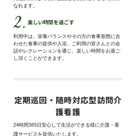
なれます。
楽しい時間を過ごす
利用中は、栄養バランスやその方の食事形態に合
わせた食事の提供や入浴、ご利用の皆さんとの会
話やレクレーションを通じ、楽しい時間をお過ご
し頂くことができます。
定期巡回・随時対応型訪問介
護看護
24時間365日安心して生活ができる様に介護・看
護サービスを提供いたします。