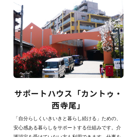
サポートハウス「カントゥ・
西寺尾」
「自分らしくいきいきと暮らし続ける」ための、
安心感ある暮らしをサポートする仕組みです。介
護認定を受けていない方も利用できます。仕事を