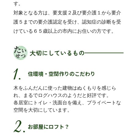
す。
対象となる方は、要支援２及び要介護１から要介
護５までの要介護認定を受け、認知症の診断を受
けている６５歳以上の市内にお住いの方です。
大切にしているもの
住環境・空間作りのこだわり
木をふんだんに使った建物はぬくもりを感じら
れ、まるでログハウスのようだと好評です。
各居室にトイレ・洗面台を備え、プライベートな
空間を大切にしています。
お部屋にロフト？