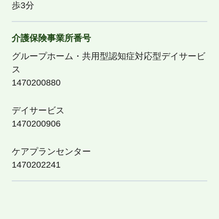
歩3分
介護保険事業所番号
グループホーム・共用型認知症対応型デイサービ
ス
1470200880
デイサービス
1470200906
ケアプランセンター
1470202241