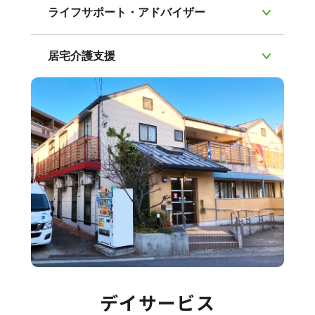
ライフサポート・アドバイザー
居宅介護支援
デイサービス