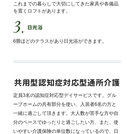
これまでの暮らしで大切にしてきた家具や各備品
を置くロフトがあります。
日光浴
6畳ほどのテラスがあり日光浴ができます。
共用型認知症対応型通所介護
定員3名の認知症対応型デイサービスです。グル
ープホームの共有部分を使い、入居者6名の方と
一緒に過ごして頂きます。大人数が苦手な方や自
分のペースでゆったりと過ごしたい方、また、使
いやすい介護保険の単位数になっているので、日