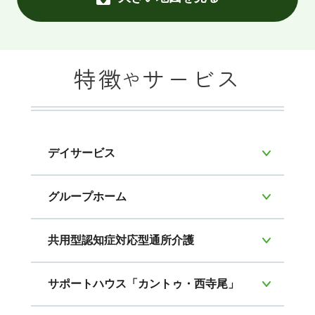
特徴
サービス
や
デイサービス
グループホーム
共用型認知症対応型通所介護
サポートハウス「カントゥ・西寺尾」