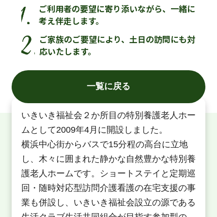
ご利用者の要望に寄り添いながら、一緒に
考え伴走します。
ご家族のご要望により、土日の訪問にも対
応いたします。
一覧に戻る
いきいき福祉会２か所目の特別養護老人ホー
ムとして2009年4月に開設しました。
横浜中心街からバスで15分程の高台に立地
し、木々に囲まれた静かな自然豊かな特別養
護老人ホームです。ショートステイと定期巡
回・随時対応型訪問介護看護の在宅支援の事
業も併設し、いきいき福祉会設立の源である
生活クラブ生活共同組合が目指す参加型の