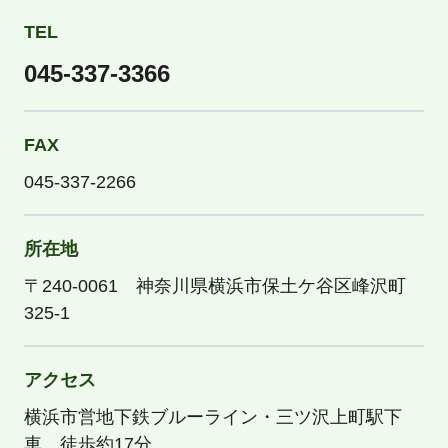
TEL
045-337-3366
FAX
045-337-2266
所在地
〒240-0061 神奈川県横浜市保土ケ谷区峰沢町
325-1
アクセス
横浜市営地下鉄ブルーライン・三ツ沢上町駅下
車 徒歩約17分