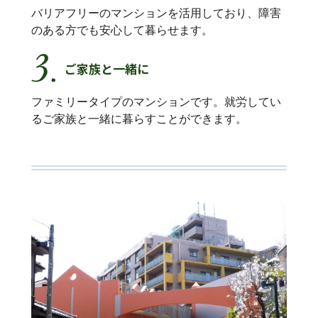
バリアフリーのマンションを活用しており、障害
のある方でも安心して暮らせます。
ご家族と一緒に
ファミリータイプのマンションです。就労してい
るご家族と一緒に暮らすことができます。