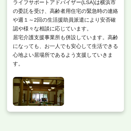
ライフサポートアドバイザー(LSA)は横浜市
の委託を受け、高齢者用住宅の緊急時の連絡
や週１～2回の生活援助員派遣により安否確
認や様々な相談に応じています。
居宅介護支援事業所も併設しています。高齢
になっても、お一人でも安心して生活できる
心地よい居場所であるよう支援していきま
す。