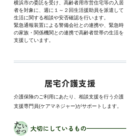
横浜市の委託を受け、高齢者用市営住宅等の入居
者を対象に、週に１～２回生活援助員を派遣して
生活に関する相談や安否確認を行います。
緊急通報装置による警備会社との連携や、緊急時
の家族・関係機関との連携で高齢者世帯の生活を
支援しています。
居宅介護支援
介護保険のご利用にあたり、相談支援を行う介護
支援専門員(ケアマネジャー)がサポートします。
大切にしているもの