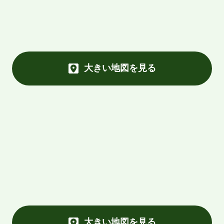
大きい地図を見る
大きい地図を見る