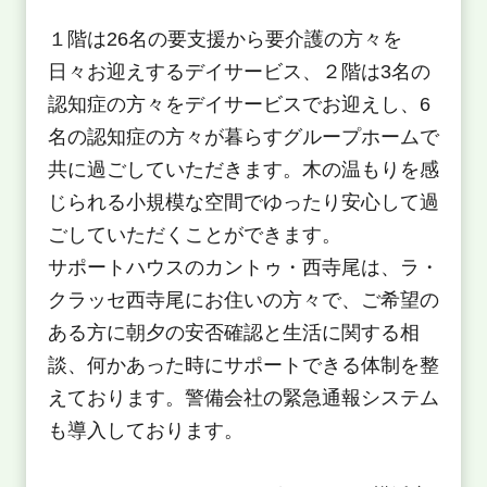
１階は26名の要支援から要介護の方々を
日々お迎えするデイサービス、２階は3名の
認知症の方々をデイサービスでお迎えし、6
名の認知症の方々が暮らすグループホームで
共に過ごしていただきます。木の温もりを感
じられる小規模な空間でゆったり安心して過
ごしていただくことができます。
サポートハウスのカントゥ・西寺尾は、ラ・
クラッセ西寺尾にお住いの方々で、ご希望の
ある方に朝夕の安否確認と生活に関する相
談、何かあった時にサポートできる体制を整
えております。警備会社の緊急通報システム
も導入しております。