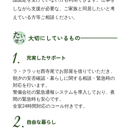
しながら支援が必要な、ご家族と同居したいと考
えている方等ご相談ください。
大切にしているもの
充実したサポート
ラ・クラッセ西寺尾でお部屋を借りていただき、
朝夕の安否確認・暮らしに関する相談・緊急時の
対応を行います。
警備会社の緊急通報システムを導入しており、夜
間の緊急時も安心です。
全室24時間対応のコール付きです。
自由な暮らし