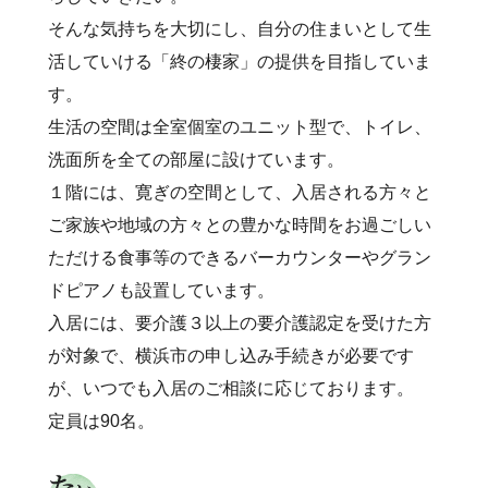
そんな気持ちを大切にし、自分の住まいとして生
活していける「終の棲家」の提供を目指していま
す。
生活の空間は全室個室のユニット型で、トイレ、
洗面所を全ての部屋に設けています。
１階には、寛ぎの空間として、入居される方々と
ご家族や地域の方々との豊かな時間をお過ごしい
ただける食事等のできるバーカウンターやグラン
ドピアノも設置しています。
入居には、要介護３以上の要介護認定を受けた方
が対象で、横浜市の申し込み手続きが必要です
が、いつでも入居のご相談に応じております。
定員は90名。