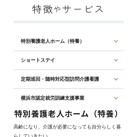
特徴
サービス
や
特別養護老人ホーム（特養）
ショートステイ
定期巡回・随時対応型訪問介護看護
横浜市認定就労訓練支援事業
特別養護老人ホーム（特養）
高齢になり、介護が必要になっても自分らしく暮
らしていきたい。