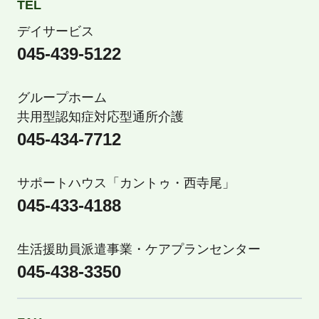
TEL
デイサービス
045-439-5122
グループホーム
共用型認知症対応型通所介護
045-434-7712
サポートハウス「カントゥ・西寺尾」
045-433-4188
生活援助員派遣事業・ケアプランセンター
045-438-3350