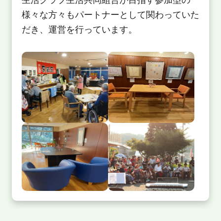
様々な方々もパートナーとして関わっていた
だき、運営を行っています。