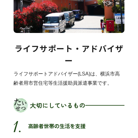
ライフサポート・アドバイザ
ー
ライフサポートアドバイザー(LSA)は、横浜市高
齢者用市営住宅等生活援助員派遣事業です。
大切にしているもの
高齢者世帯の生活を支援