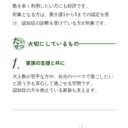
数を多く利用したい方にも好評です。
対象となる方は、要介護1から5までの認定を受
け、認知症の診断を受けている方が対象です。
大切にしているもの
家族の支援と共に
大人数が苦手な方や、自分のペースで過ごしたい
と思う方も安心して過ごせる空間です。
認知症の方を抱えている家族も支えます。