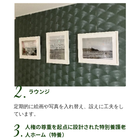
ラウンジ
定期的に絵画や写真を入れ替え、設えに工夫をし
ています。
人権の尊重を起点に設計された特別養護老
人ホーム（特養）