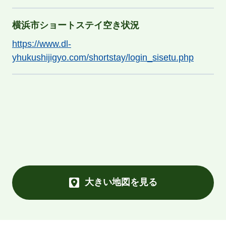
横浜市ショートステイ空き状況
https://www.dl-
yhukushijigyo.com/shortstay/login_sisetu.php
大きい地図を見る