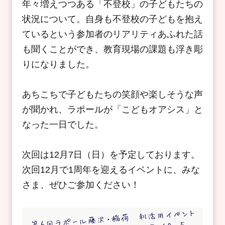
年々増えつつある「不登校」の子どもたちの
状況について。自身も不登校の子どもを抱え
ているという参加者のリアリティあふれた話
も聞くことができ、教育現場の課題も浮き彫
りになりました。
あちこちで子どもたちの笑顔や楽しそうな声
が聞かれ、ラポールが「こどもオアシス」と
なった一日でした。
次回は12月7日（日）を予定しております。
次回12月で1周年を迎えるイベントに、みな
さま、ぜひご参加ください！