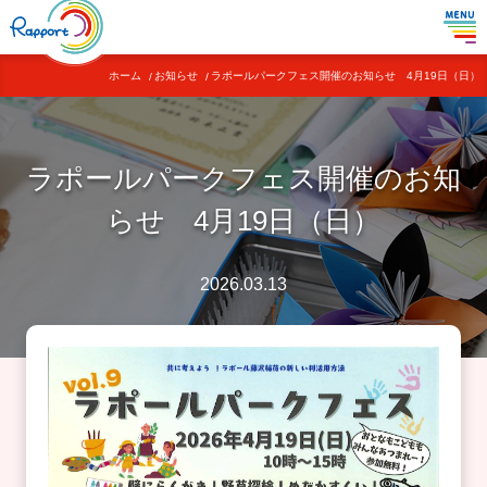
ホーム
お知らせ
ラポールパークフェス開催のお知らせ 4月19日
（日）
ラポールパークフェス開催のお知
らせ 4月19日
（日）
2026.03.13