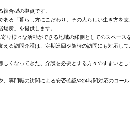
る複合型の拠点です。
である「暮らし方にこだわり、その人らしい生き方を支
居場所」を提供します。
ち寄り様々な活動ができる地域の縁側としてのスペース
支える訪問介護は、定期巡回や随時の訪問にも対応して
難しくなってきた、介護を必要とする方々のすまいとし
夕、専門職の訪問による安否確認や24時間対応のコール