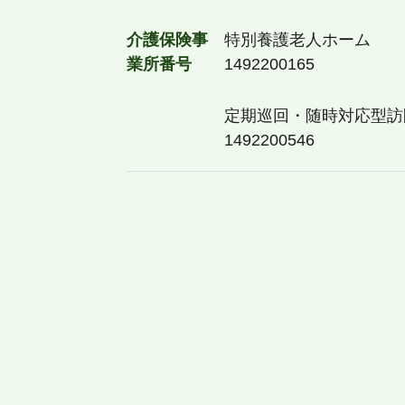
介護保険事
特別養護老人ホーム
業所番号
1492200165
定期巡回・随時対応型訪
1492200546