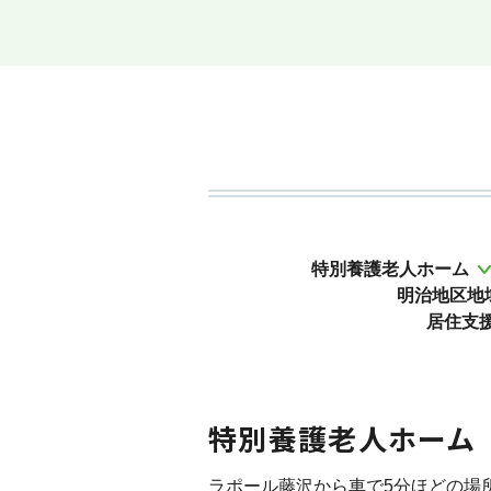
特別養護老人ホーム
明治地区地
居住支
特別養護老人ホーム
ラポール藤沢から車で5分ほどの場