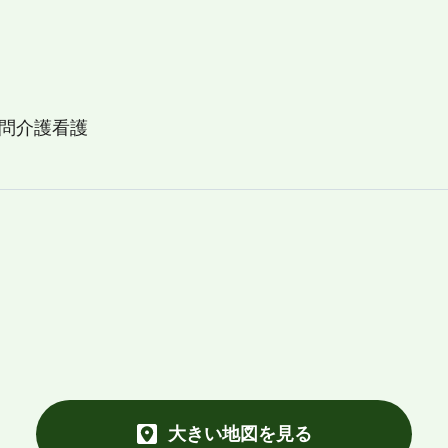
問介護看護
大きい地図を見る