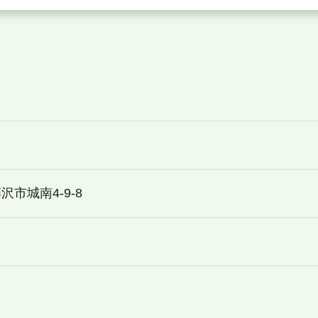
沢市城南4-9-8