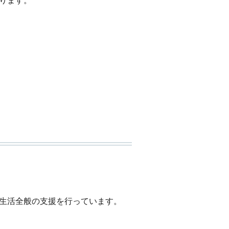
ります。
生活全般の支援を行っています。