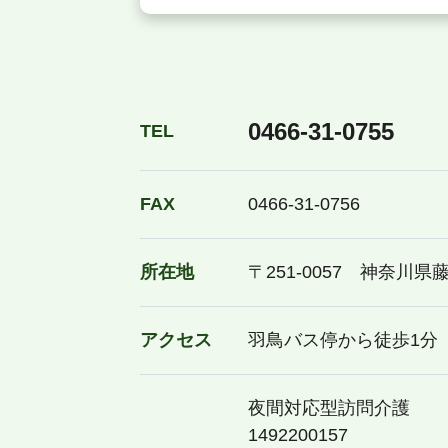
0466-31-0755
TEL
FAX
0466-31-0756
所在地
〒251-0057 神奈川県藤
アクセス
羽鳥バス停から徒歩1分
夜間対応型訪問介護
1492200157