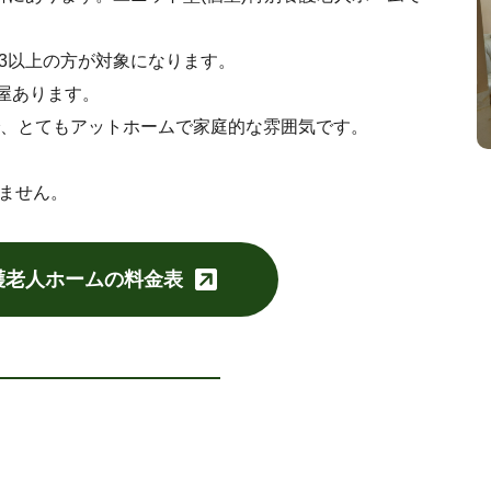
3以上の方が対象になります。
部屋あります。
で、とてもアットホームで家庭的な雰囲気です。
ません。
護老人ホームの料金表