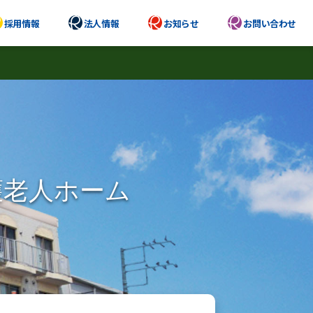
採用情報
法人情報
お知らせ
お問い合わせ
護老人ホーム