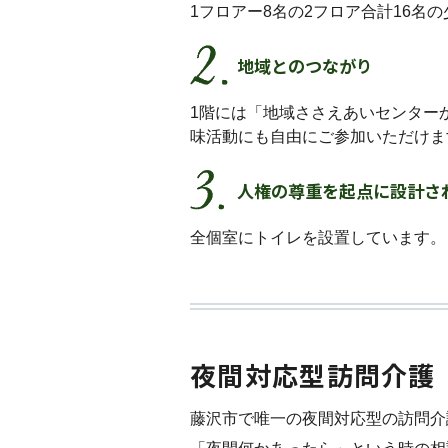
1フロアー8名の2フロア合計16
地域とのつながり
1階には「地域ささえあいセンター
味活動にも自由にご参加いただけま
人権の尊重を起点に設計さ
全個室にトイレを設置しています。
夜間対応型訪問介護
藤沢市で唯一の夜間対応型の訪問介