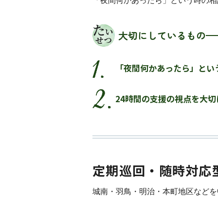
「夜間何かあったら」という時の相
大切にしているもの
「夜間何かあったら」とい
24時間の支援の視点を大切
定期巡回・随時対応
城南・羽鳥・明治・本町地区などを