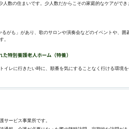
名の少人数の住まいです。少人数だからこその家庭的なケアができ
かるがも」があり、歌のサロンや演奏会などのイベントや、囲
す。
れた特別養護老人ホーム（特養）
トイレに行きたい時に、順番を気にすることなく行ける環境を
護サービス事業所です。