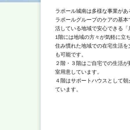
ラポール城南は多様な事業があ
ラポールグループのケアの基本
活している地域で安心できる「
1階には地域の方々が気軽に立
住み慣れた地域での在宅生活を
も可能です。
２階・３階はご自宅での生活が
室用意しています。
４階はサポートハウスとして朝
ています。