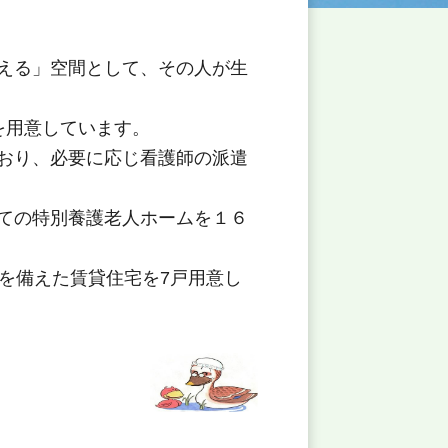
える」空間として、その人が生
を用意しています。
おり、必要に応じ看護師の派遣
ての特別養護老人ホームを１６
を備えた賃貸住宅を7戸用意し